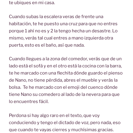
te ubiques en mi casa.
Cuando subas la escalera veras de frente una
habitación, te he puesto una cruz para que no entres
porque 1 ahí no es y 2 la tengo hecha un desastre. Lo
mismo, verás tal cual entres a mano izquierda otra
puerta, esto es el baño, así que nada.
Cuando llegues a la zona del comedor, verás que de un
lado está el sofá y en el otro está la cocina con la barra,
te he marcado con una flechita dónde guardo el pienso
de Nano, no tiene pérdida, abres el mueble y verás la
bolsa. Te he marcado con el emoji del cuenco dónde
tiene Nano su comedero al lado de la nevera para que
lo encuentres fácil.
Perdona si hay algo raro en el texto, que voy
conduciendo y tengo el dictado de voz, pero nada, eso
que cuando te vayas cierres y muchísimas gracias.