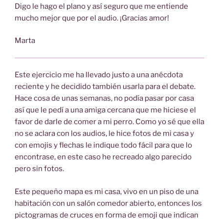
Digo le hago el plano y así seguro que me entiende
mucho mejor que por el audio. ¡Gracias amor!
Marta
Este ejercicio me ha llevado justo a una anécdota
reciente y he decidido también usarla para el debate.
Hace cosa de unas semanas, no podía pasar por casa
así que le pedí a una amiga cercana que me hiciese el
favor de darle de comer a mi perro. Como yo sé que ella
no se aclara con los audios, le hice fotos de mi casa y
con emojis y flechas le indique todo fácil para que lo
encontrase, en este caso he recreado algo parecido
pero sin fotos.
Este pequeño mapa es mi casa, vivo en un piso de una
habitación con un salón comedor abierto, entonces los
pictogramas de cruces en forma de emoji que indican