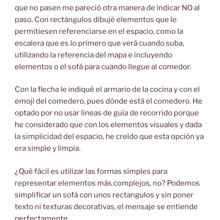
que no pasen me pareció otra manera de indicar NO al
paso. Con rectángulos dibujé elementos que le
permitiesen referenciarse en el espacio, como la
escalera que es lo primero que verá cuando suba,
utilizando la referencia del mapa e incluyendo
elementos o el sofá para cuando llegue al comedor.
Con la flecha le indiqué el armario de la cocina y con el
emoji del comedero, pues dónde está el comedero. He
optado por no usar lineas de guía de recorrido porque
he considerado que con los elementos visuales y dada
la simplicidad del espacio, he creído que esta opción ya
era simple y limpia.
¿Qué fácil es utilizar las formas simples para
representar elementos más complejos, no? Podemos
simplificar un sofá con unos rectangulos y sin poner
texto ni texturas decorativas, el mensaje se entiende
perfectamente.