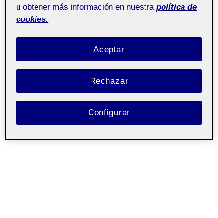
u obtener más información en nuestra
política de
cookies.
Aceptar
Rechazar
Configurar