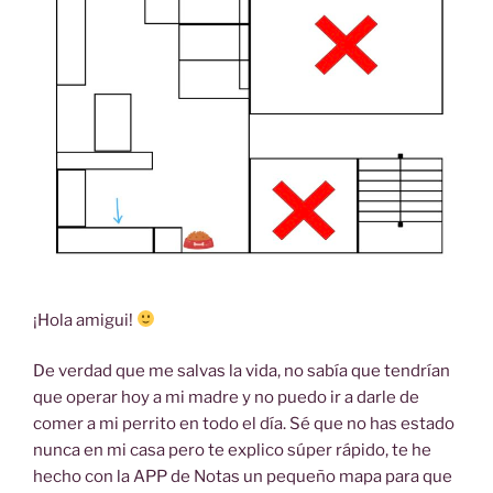
¡Hola amigui!
De verdad que me salvas la vida, no sabía que tendrían
que operar hoy a mi madre y no puedo ir a darle de
comer a mi perrito en todo el día. Sé que no has estado
nunca en mi casa pero te explico súper rápido, te he
hecho con la APP de Notas un pequeño mapa para que