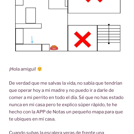
¡Hola amigui!
De verdad que me salvas la vida, no sabía que tendrían
que operar hoy a mi madre y no puedo ir a darle de
comer a mi perrito en todo el día. Sé que no has estado
nunca en mi casa pero te explico súper rápido, te he
hecho con la APP de Notas un pequeño mapa para que
te ubiques en mi casa.
Cuando subas la escalera veras de frente una