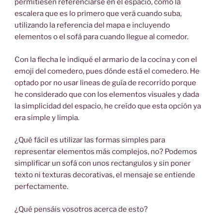
permitiesen referenciarse en el espacio, como la
escalera que es lo primero que verá cuando suba,
utilizando la referencia del mapa e incluyendo
elementos o el sofá para cuando llegue al comedor.
Con la flecha le indiqué el armario de la cocina y con el
emoji del comedero, pues dónde está el comedero. He
optado por no usar lineas de guía de recorrido porque
he considerado que con los elementos visuales y dada
la simplicidad del espacio, he creído que esta opción ya
era simple y limpia.
¿Qué fácil es utilizar las formas simples para
representar elementos más complejos, no? Podemos
simplificar un sofá con unos rectangulos y sin poner
texto ni texturas decorativas, el mensaje se entiende
perfectamente.
¿Qué pensáis vosotros acerca de esto?