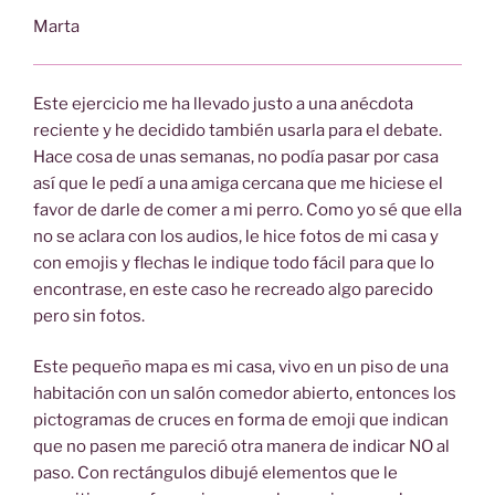
Marta
Este ejercicio me ha llevado justo a una anécdota
reciente y he decidido también usarla para el debate.
Hace cosa de unas semanas, no podía pasar por casa
así que le pedí a una amiga cercana que me hiciese el
favor de darle de comer a mi perro. Como yo sé que ella
no se aclara con los audios, le hice fotos de mi casa y
con emojis y flechas le indique todo fácil para que lo
encontrase, en este caso he recreado algo parecido
pero sin fotos.
Este pequeño mapa es mi casa, vivo en un piso de una
habitación con un salón comedor abierto, entonces los
pictogramas de cruces en forma de emoji que indican
que no pasen me pareció otra manera de indicar NO al
paso. Con rectángulos dibujé elementos que le