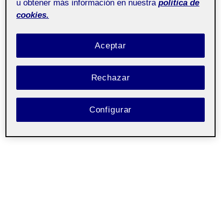
u obtener más información en nuestra
política de
cookies.
Aceptar
Rechazar
Configurar