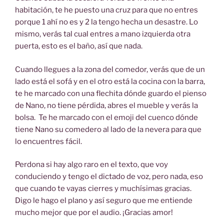
habitación, te he puesto una cruz para que no entres
porque 1 ahí no es y 2 la tengo hecha un desastre. Lo
mismo, verás tal cual entres a mano izquierda otra
puerta, esto es el baño, así que nada.
Cuando llegues a la zona del comedor, verás que de un
lado está el sofá y en el otro está la cocina con la barra,
te he marcado con una flechita dónde guardo el pienso
de Nano, no tiene pérdida, abres el mueble y verás la
bolsa. Te he marcado con el emoji del cuenco dónde
tiene Nano su comedero al lado de la nevera para que
lo encuentres fácil.
Perdona si hay algo raro en el texto, que voy
conduciendo y tengo el dictado de voz, pero nada, eso
que cuando te vayas cierres y muchísimas gracias.
Digo le hago el plano y así seguro que me entiende
mucho mejor que por el audio. ¡Gracias amor!