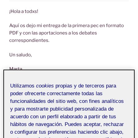
¡Hola a todxs!
Aquí os dejo mi entrega de la primera pec en formato
PDF y con las aportaciones a los debates
correspondientes.
Un saludo,
Marta
Utilizamos
cookies
propias y de terceros para
poder ofrecerte correctamente todas las
funcionalidades del sitio web, con fines analíticos
y para mostrarte publicidad personalizada de
acuerdo con un perfil elaborado a partir de tus
hábitos de navegación. Puedes aceptar, rechazar
o configurar tus preferencias haciendo clic abajo,